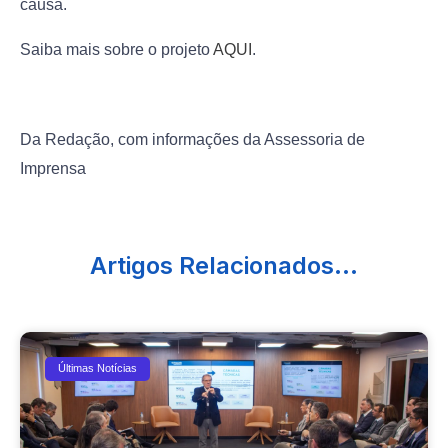
causa.
Saiba mais sobre o projeto
AQUI
.
Da Redação, com informações da Assessoria de
Imprensa
Artigos Relacionados...
Últimas Notícias