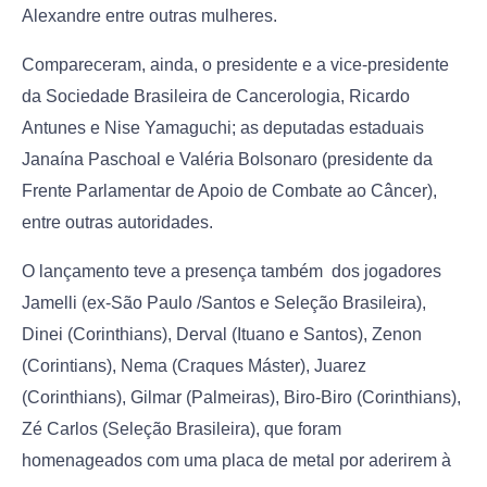
Alexandre entre outras mulheres.
Compareceram, ainda, o presidente e a vice-presidente
da Sociedade Brasileira de Cancerologia, Ricardo
Antunes e Nise Yamaguchi; as deputadas estaduais
Janaína Paschoal e Valéria Bolsonaro (presidente da
Frente Parlamentar de Apoio de Combate ao Câncer),
entre outras autoridades.
O lançamento teve a presença também dos jogadores
Jamelli (ex-São Paulo /Santos e Seleção Brasileira),
Dinei (Corinthians), Derval (Ituano e Santos), Zenon
(Corintians), Nema (Craques Máster), Juarez
(Corinthians), Gilmar (Palmeiras), Biro-Biro (Corinthians),
Zé Carlos (Seleção Brasileira), que foram
homenageados com uma placa de metal por aderirem à