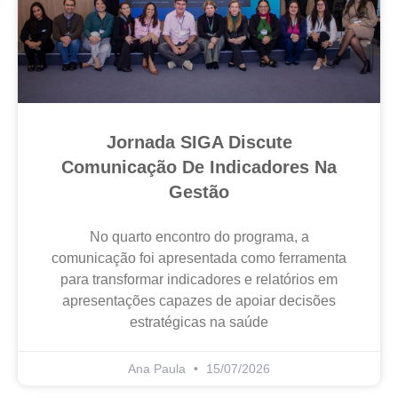
Jornada SIGA Discute
Comunicação De Indicadores Na
Gestão
No quarto encontro do programa, a
comunicação foi apresentada como ferramenta
para transformar indicadores e relatórios em
apresentações capazes de apoiar decisões
estratégicas na saúde
Ana Paula
15/07/2026