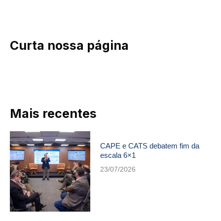
Curta nossa página
Mais recentes
CAPE e CATS debatem fim da
escala 6×1
23/07/2026