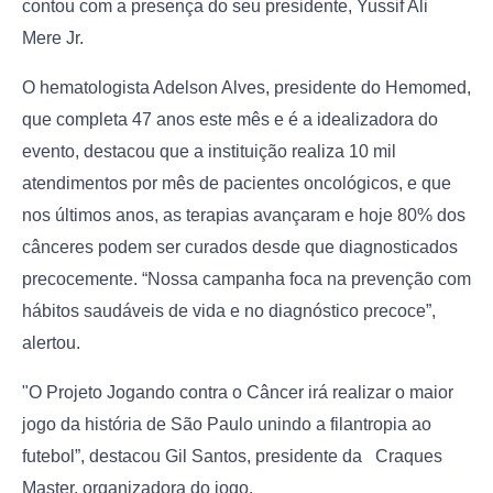
contou com a presença do seu presidente, Yussif Ali
Mere Jr.
O hematologista Adelson Alves, presidente do Hemomed,
que completa 47 anos este mês e é a idealizadora do
evento, destacou que a instituição realiza 10 mil
atendimentos por mês de pacientes oncológicos, e que
nos últimos anos, as terapias avançaram e hoje 80% dos
cânceres podem ser curados desde que diagnosticados
precocemente. “Nossa campanha foca na prevenção com
hábitos saudáveis de vida e no diagnóstico precoce”,
alertou.
"O Projeto Jogando contra o Câncer irá realizar o maior
jogo da história de São Paulo unindo a filantropia ao
futebol”, destacou Gil Santos, presidente da Craques
Master, organizadora do jogo.