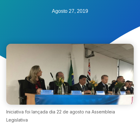
Agosto 27, 2019
Iniciativa foi lançada dia 22 de agosto na Assembleia
Legislativa