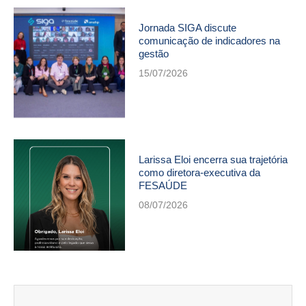
Jornada SIGA discute
comunicação de indicadores na
gestão
15/07/2026
Larissa Eloi encerra sua trajetória
como diretora-executiva da
FESAÚDE
08/07/2026