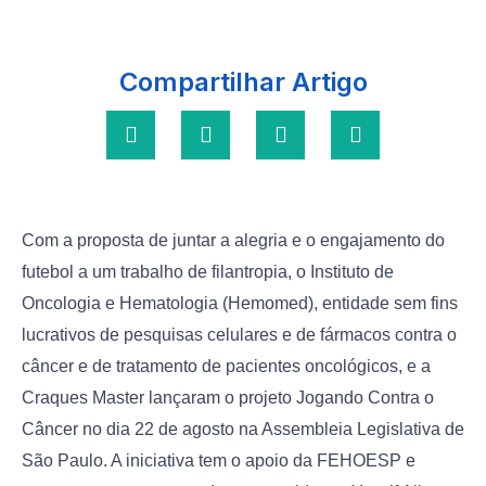
Compartilhar Artigo
Com a proposta de juntar a alegria e o engajamento do
futebol a um trabalho de filantropia, o Instituto de
Oncologia e Hematologia (Hemomed), entidade sem fins
lucrativos de pesquisas celulares e de fármacos contra o
câncer e de tratamento de pacientes oncológicos, e a
Craques Master lançaram o projeto Jogando Contra o
Câncer no dia 22 de agosto na Assembleia Legislativa de
São Paulo. A iniciativa tem o apoio da FEHOESP e