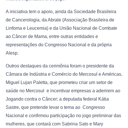
A iniciativa tem o apoio, ainda da Sociedade Brasileira
de Cancerologia, da Abrale (Associação Brasileira de
Linfoma e Leucemia) e da União Nacional de Combate
ao Câncer de Mama, entre outras entidades e
representações do Congresso Nacional e da própria
Alesp.
Outros destaques da cerimônia foram o presidente da
Câmara de Indústria e Comércio do Mercosul e Américas,
Miguel Lujan Paletta, que prometeu criar um setor de
saúde no Mercosul e incentivar empresas a aderirem ao
Jogando contra o Câncer; a deputada federal Kátia
Sastre, que pretende levar o tema ao Congresso
Nacional e confirmou participação no jogo preliminar das
mulheres, que contará com Sabrina Sato e Mary