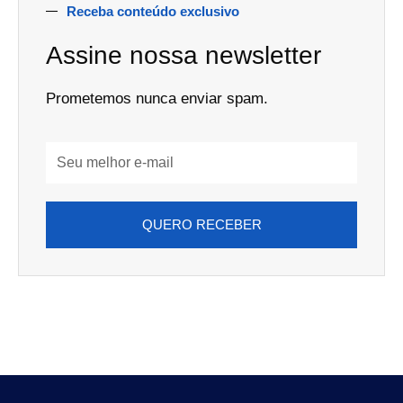
Receba conteúdo exclusivo
Assine nossa newsletter
Prometemos nunca enviar spam.
Email
Address
QUERO RECEBER