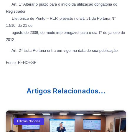
Art. 1º Alterar o prazo para o início da utilização obrigatória do
Registrador
Eletrônico de Ponto – REP, previsto no art. 31 da Portaria Nº
1.510, de 21 de
agosto de 2009, de modo improrrogável para o dia 1º de janeiro de
2012.
Art. 2º Esta Portaria entra em vigor na data de sua publicação.
Fonte: FEHOESP
Artigos Relacionados...
Últimas Notícias