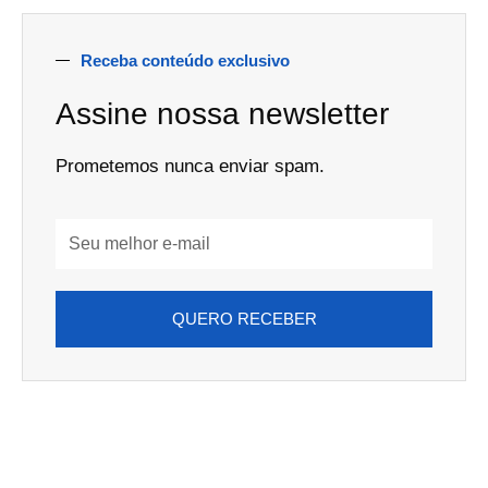
Receba conteúdo exclusivo
Assine nossa newsletter
Prometemos nunca enviar spam.
Email
Address
QUERO RECEBER