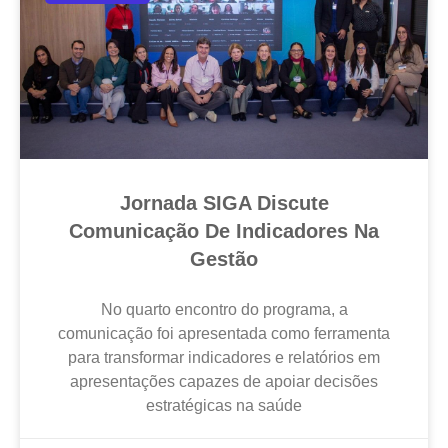
Jornada SIGA Discute
Comunicação De Indicadores Na
Gestão
No quarto encontro do programa, a
comunicação foi apresentada como ferramenta
para transformar indicadores e relatórios em
apresentações capazes de apoiar decisões
estratégicas na saúde