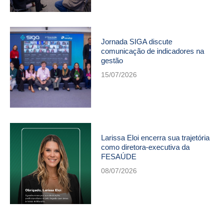
Jornada SIGA discute
comunicação de indicadores na
gestão
15/07/2026
Larissa Eloi encerra sua trajetória
como diretora-executiva da
FESAÚDE
08/07/2026